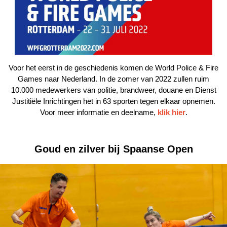
Voor het eerst in de geschiedenis komen de World Police & Fire
Games naar Nederland.
In de zomer van 2022 zullen ruim
10.000 medewerkers van politie, brandweer, douane en Dienst
Justitiële Inrichtingen het in 63 sporten tegen elkaar opnemen.
Voor meer informatie en deelname,
klik hier
.
Goud en zilver bij Spaanse Open