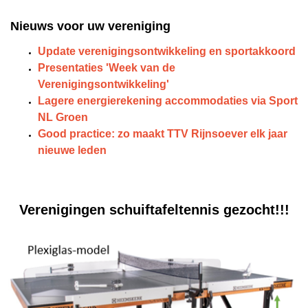
Nieuws voor uw vereniging
Updat
e verenigingsontwikkeling en sportakkoord
Presentaties 'Week van de
Verenigingsontwikkeling'
Lagere energierekening accommodaties via Sport
NL Groen
Good practice: zo maakt TTV Rijnsoever elk jaar
nieuwe leden
Verenigingen schuiftafeltennis gezocht!!!