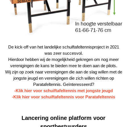
De kick-off van het landelijke schuiftafeltennisproject in 2021
was zeer succesvol.
Hierdoor hebben wij de mogelijkheid gekregen om nog meer
verenigingen de kans te bieden mee te doen aan de pilots.
Wij zijn op zoek naar verenigingen die aan de slag willen met de
jongste jeugd en verenigingen die zich willen richten op
Paratafeltennis. Geïnteresseerd?
-Klik hier voor schuiftafeltennis met jongste jeugd
-Klik hier voor schuiftafeltennis voor Paratafeltennis
Lancering online platform voor
sportbestuurders