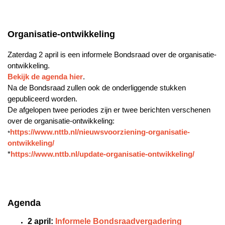
Organisatie-ontwikkeling
Zaterdag 2 april is een informele Bondsraad over de organisatie-
ontwikkeling.
Bekijk de agenda hier
.
Na de Bondsraad zullen ook de onderliggende stukken
gepubliceerd worden.
De afgelopen twee periodes zijn er twee berichten verschenen
over de organisatie-ontwikkeling:
https://www.nttb.nl/nieuwsvoorziening-organisatie-
*
ontwikkeling/
*
https://www.nttb.nl/update-organisatie-ontwikkeling/
Agenda
2 april:
Informele Bondsraadvergadering