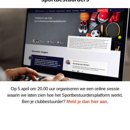
Op 5 april om 20.00 uur organiseren we een online sessie
waarin we laten zien hoe het Sportbestuurdersplatform werkt.
Ben je clubbestuurder?
Meld je dan hier aan
.