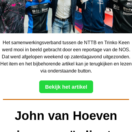
Het samenwerkingsverband tussen de NTTB en Trinko Keen
werd mooi in beeld gebracht door een reportage van de NOS.
Dat werd afgelopen weekend op zaterdagavond uitgezonden.
Het item en het bijbehorende artikel kan je terugkijken en lezen
via onderstaande button.
Bekijk het artikel
John van Hoeven