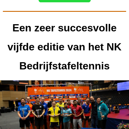
Een zeer succesvolle
vijfde editie van het NK
Bedrijfstafeltennis