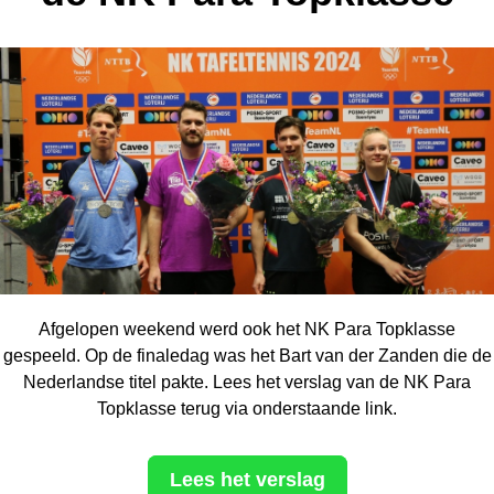
Afgelopen weekend werd ook het NK Para Topklasse
gespeeld. Op de finaledag was het Bart van der Zanden die de
Nederlandse titel pakte. Lees het verslag van de NK Para
Topklasse terug via onderstaande link.
Lees het verslag