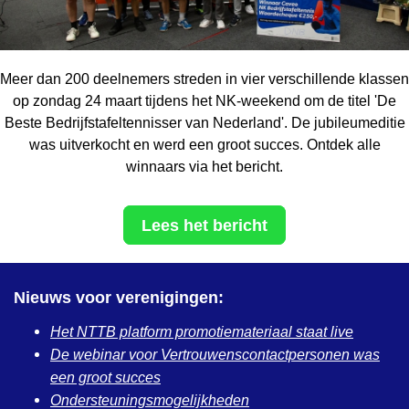
Meer dan 200 deelnemers streden in vier verschillende klassen
op zondag 24 maart tijdens het NK-weekend om de titel 'De
Beste Bedrijfstafeltennisser van Nederland'. De jubileumeditie
was uitverkocht en werd een groot succes. Ontdek alle
winnaars via het bericht.
Lees het bericht
Nieuws voor verenigingen:
Het NTTB platform promotiemateriaal staat live
De webinar voor Vertrouwenscontactpersonen was
een groot succes
Ondersteuningsmogelijkheden