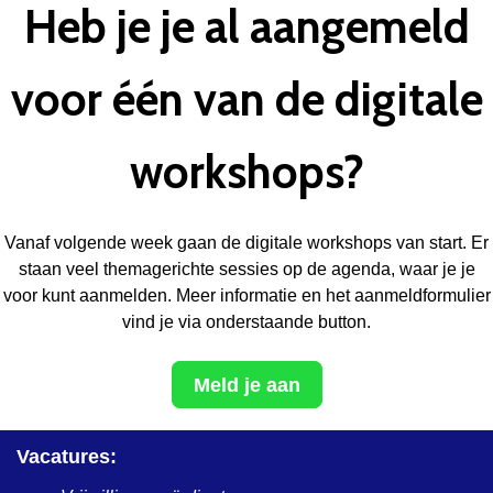
Heb je je al aangemeld
voor één van de digitale
workshops?
Vanaf volgende week gaan de digitale workshops van start. Er
staan veel themagerichte sessies op de agenda, waar je je
voor kunt aanmelden. Meer informatie en het aanmeldformulier
vind je via onderstaande button.
Meld je aan
Vacatures: