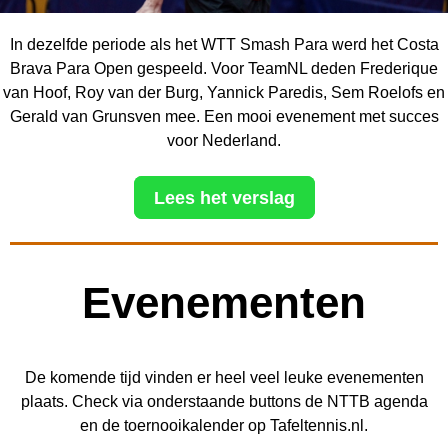
In dezelfde periode als het WTT Smash Para werd het Costa
Brava Para Open gespeeld. Voor TeamNL deden Frederique
van Hoof, Roy van der Burg, Yannick Paredis, Sem Roelofs en
Gerald van Grunsven mee. Een mooi evenement met succes
voor Nederland.
Lees het verslag
Evenementen
De komende tijd vinden er heel veel leuke evenementen
plaats. Check via onderstaande buttons de NTTB agenda
en de toernooikalender op Tafeltennis.nl.