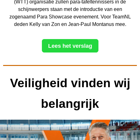
(WTT) organisatie zullen para-tafeltennissers in de
schijnwerpers staan met de introductie van een
zogenaamd Para Showcase evenement. Voor TeamNL
deden Kelly van Zon en Jean-Paul Montanus mee.
Lees het verslag
Veiligheid vinden wij
belangrijk