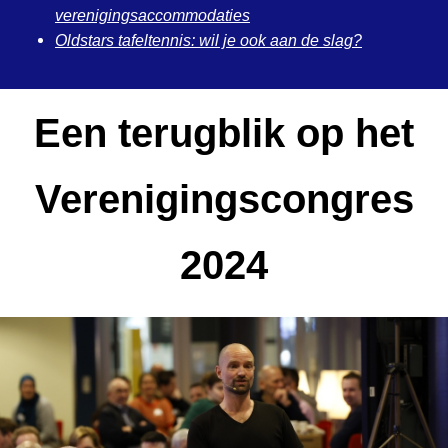
verenigingsaccommodaties
Oldstars tafeltennis: wil je ook aan de slag?
Een terugblik op het
Verenigingscongres
2024