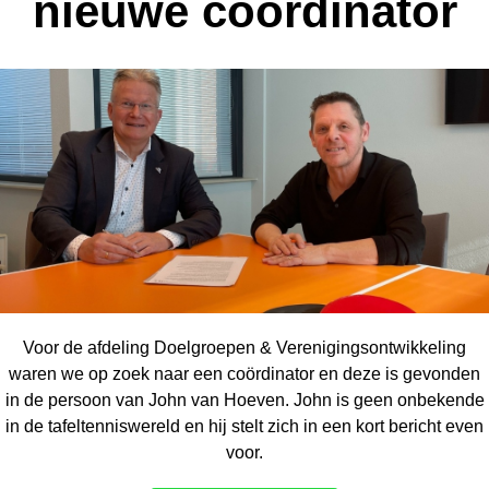
nieuwe coördinator
Voor de afdeling Doelgroepen & Verenigingsontwikkeling
waren we op zoek naar een coördinator en deze is gevonden
in de persoon van John van Hoeven. John is geen onbekende
in de tafeltenniswereld en hij stelt zich in een kort bericht even
voor.