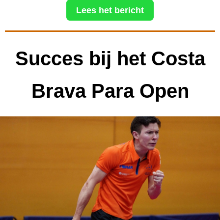
Lees het bericht
Succes bij het Costa
Brava Para Open