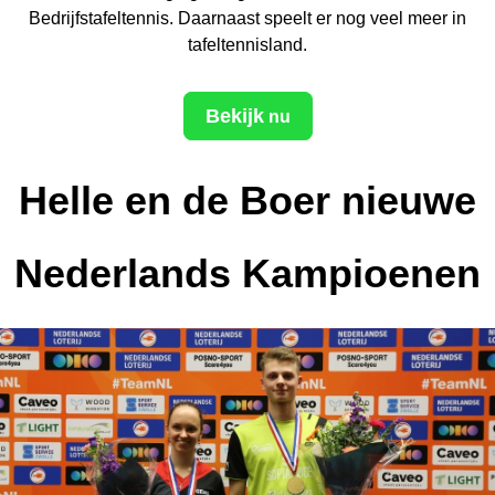
Bedrijfstafeltennis. Daarnaast speelt er nog veel meer in
tafeltennisland.
Bekijk
nu
Helle en de Boer nieuwe
Nederlands Kampioenen