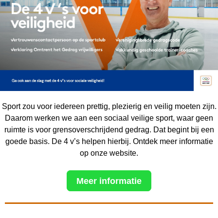
Sport zou voor iedereen prettig, plezierig en veilig moeten zijn.
Daarom werken we aan een sociaal veilige sport, waar geen
ruimte is voor grensoverschrijdend gedrag. Dat begint bij een
goede basis. De 4 v’s helpen hierbij. Ontdek meer informatie
op onze website.
Meer informatie