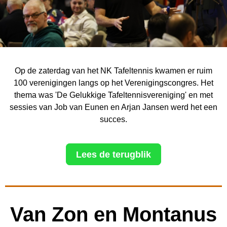
Op de zaterdag van het NK Tafeltennis kwamen er ruim
100 verenigingen langs op het Verenigingscongres. Het
thema was 'De Gelukkige Tafeltennisvereniging' en met
sessies van Job van Eunen en Arjan Jansen werd het een
succes.
Lees de terugblik
Van Zon en Montanus