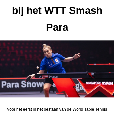
bij het WTT Smash
Para
Voor het eerst in het bestaan van de World Table Tennis