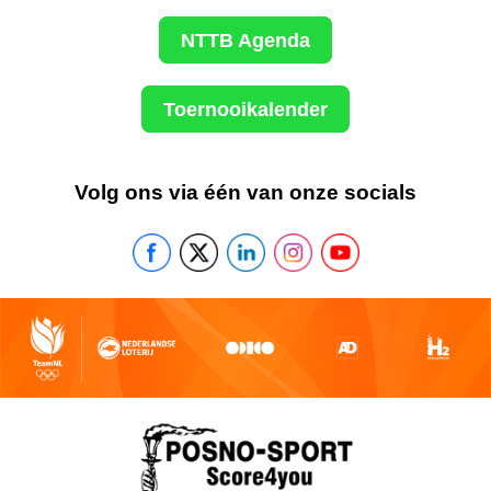
NTTB Agenda
Toernooikalender
Volg ons via één van onze socials