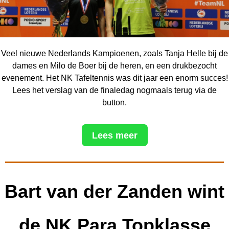
Veel nieuwe Nederlands Kampioenen, zoals Tanja Helle bij de
dames en Milo de Boer bij de heren, en een drukbezocht
evenement. Het NK Tafeltennis was dit jaar een enorm succes!
Lees het verslag van de finaledag nogmaals terug via de
button.
Lees meer
Bart van der Zanden wint
de NK Para Topklasse