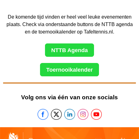
De komende tijd vinden er heel veel leuke evenementen
plaats. Check via onderstaande buttons de NTTB agenda
en de toernooikalender op Tafeltennis.nl.
NTTB Agenda
Toernooikalender
Volg ons via één van onze socials