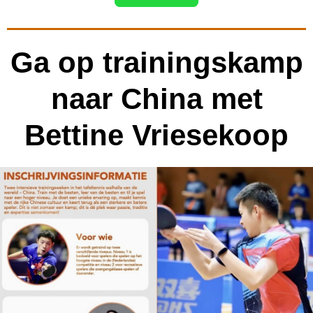
Ga op trainingskamp
naar China met
Bettine Vriesekoop