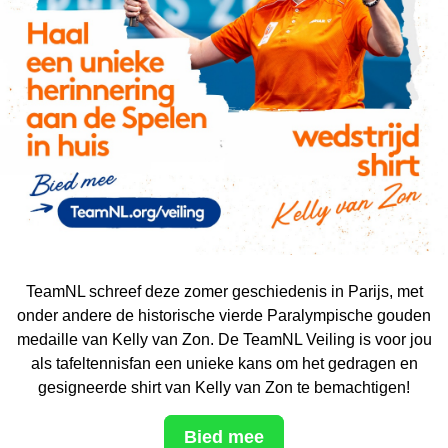
TeamNL schreef deze zomer geschiedenis in Parijs, met
onder andere de historische vierde Paralympische gouden
medaille van Kelly van Zon. De TeamNL Veiling is voor jou
als tafeltennisfan een unieke kans om het gedragen en
gesigneerde shirt van Kelly van Zon te bemachtigen!
Bied mee