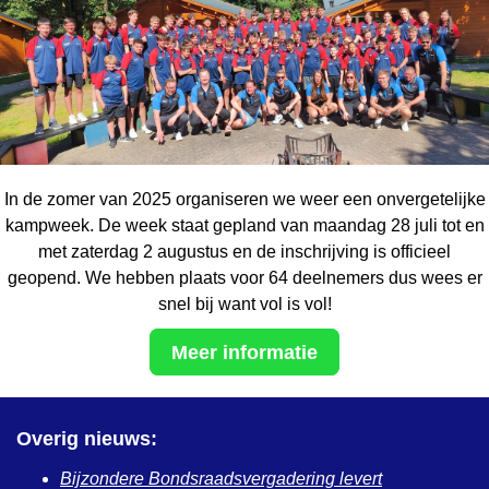
In de zomer van 2025 organiseren we weer een onvergetelijke
kampweek. De week staat gepland van maandag 28 juli tot en
met zaterdag 2 augustus en de inschrijving is officieel
geopend. We hebben plaats voor 64 deelnemers dus wees er
snel bij want vol is vol!
Meer informatie
Overig nieuws:
Bijzondere Bondsraadsvergadering levert