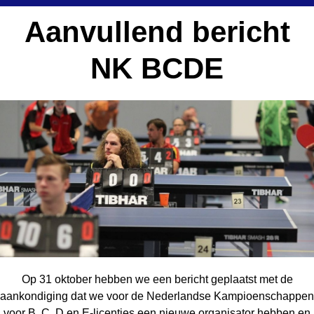
Aanvullend bericht
NK BCDE
Op 31 oktober hebben we een bericht geplaatst met de
aankondiging dat we voor de Nederlandse Kampioenschappen
voor B, C, D en E-licenties een nieuwe organisator hebben en