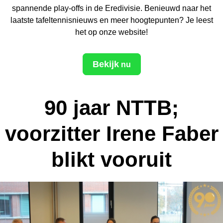
spannende play-offs in de Eredivisie. Benieuwd naar het
laatste tafeltennisnieuws en meer hoogtepunten? Je leest
het op onze website!
Bekijk
nu
90 jaar NTTB;
voorzitter Irene Faber
blikt vooruit