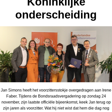
Koninklijke
onderscheiding
Jan Simons heeft het voorzittersstokje overgedragen aan Irene
Faber. Tijdens de Bondsraadsvergadering op zondag 24
november, zijn laatste officiële bijeenkomst, keek Jan terug op
zijn jaren als voorzitter. Wat hij niet wist dat hem die dag nog