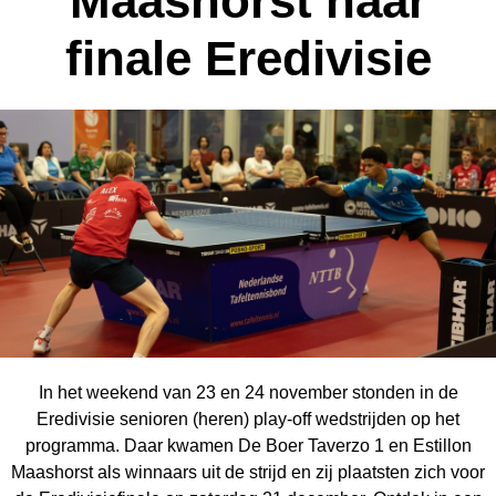
Maashorst naar
finale Eredivisie
In het weekend van 23 en 24 november stonden in de
Eredivisie senioren (heren) play-off wedstrijden op het
programma. Daar kwamen De Boer Taverzo 1 en Estillon
Maashorst als winnaars uit de strijd en zij plaatsten zich voor