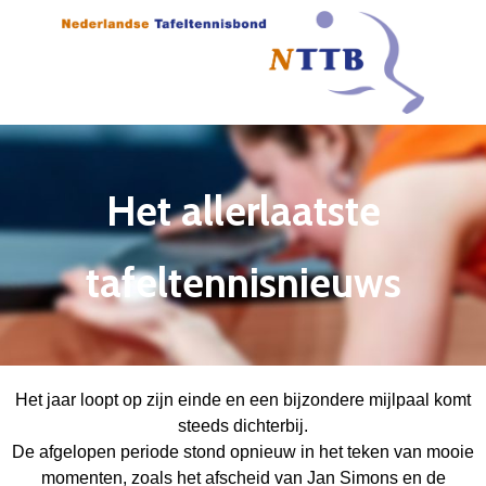
Het allerlaatste
tafeltennisnieuws
Het jaar loopt op zijn einde en een bijzondere mijlpaal komt
steeds dichterbij.
De afgelopen periode stond opnieuw in het teken van mooie
momenten, zoals het afscheid van Jan Simons en de