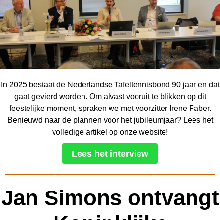
In 2025 bestaat de Nederlandse Tafeltennisbond 90 jaar en dat
gaat gevierd worden. Om alvast vooruit te blikken op dit
feestelijke moment, spraken we met voorzitter Irene Faber.
Benieuwd naar de plannen voor het jubileumjaar? Lees het
volledige artikel op onze website!
Lees het interview
Jan Simons ontvangt