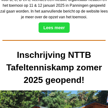
het toernooi op 11 & 12 januari 2025 in Panningen gespeeld
zal gaan worden. In het aanvullende bericht op de website lees
je meer over de opzet van het toernooi.
Lees meer
Inschrijving NTTB
Tafeltenniskamp zomer
2025 geopend!