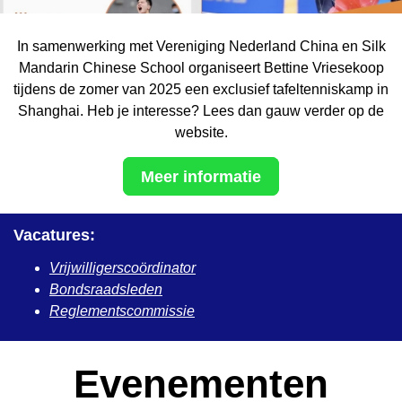
In samenwerking met Vereniging Nederland China en Silk
Mandarin Chinese School organiseert Bettine Vriesekoop
tijdens de zomer van 2025 een exclusief tafeltenniskamp in
Shanghai. Heb je interesse? Lees dan gauw verder op de
website.
Meer informatie
Vacatures:
Vrijwilligerscoördinator
Bondsraadsleden
Reglementscommissie
Evenementen