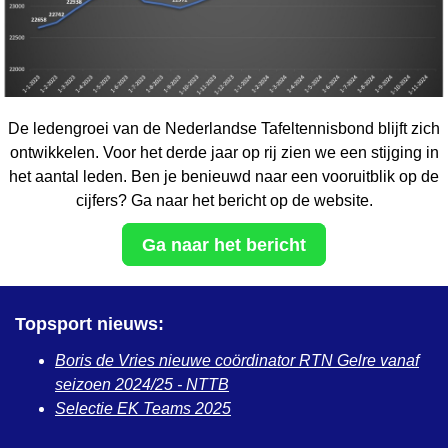
De ledengroei van de Nederlandse Tafeltennisbond blijft zich
ontwikkelen. Voor het derde jaar op rij zien we een stijging in
het aantal leden. Ben je benieuwd naar een vooruitblik op de
cijfers? Ga naar het bericht op de website.
Ga naar het bericht
Topsport nieuws:
Boris de Vries nieuwe coördinator RTN Gelre vanaf
seizoen 2024/25 - NTTB
Selectie EK Teams 2025