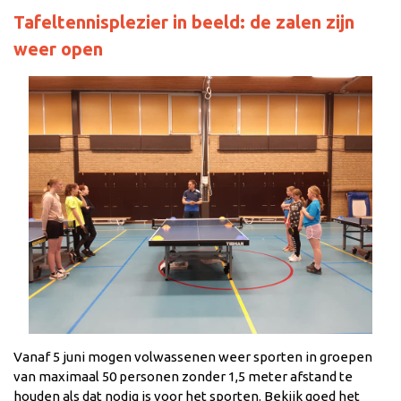
Tafeltennisplezier in beeld: de zalen zijn
weer open
Vanaf 5 juni mogen volwassenen weer sporten in groepen
van maximaal 50 personen zonder 1,5 meter afstand te
houden als dat nodig is voor het sporten. Bekijk goed het