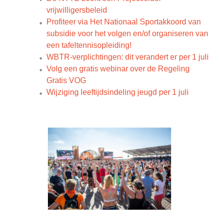
vrijwilligersbeleid
Profiteer via Het Nationaal Sportakkoord van
subsidie voor het volgen en/of organiseren van
een tafeltennisopleiding!
WBTR-verplichtingen: dit verandert er per 1 juli
Volg een gratis webinar over de Regeling
Gratis VOG
Wijziging leeftijdsindeling jeugd per 1 juli