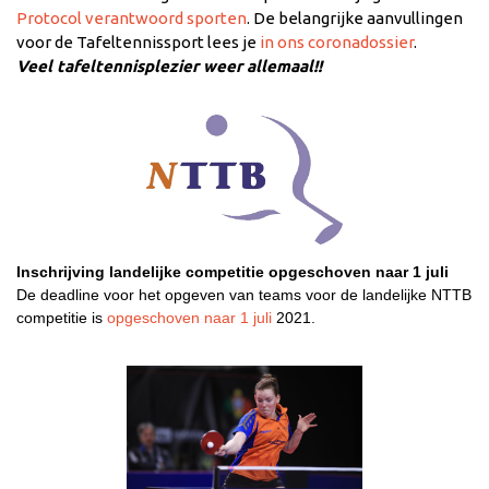
Protocol verantwoord sporten
. De belangrijke aanvullingen
voor de Tafeltennissport lees je
in ons coronadossier
.
Veel tafeltennisplezier weer allemaal!!
Inschrijving landelijke competitie opgeschoven naar 1 juli
De deadline voor het opgeven van teams voor de landelijke NTTB
competitie is
opgeschoven naar 1 juli
2021.