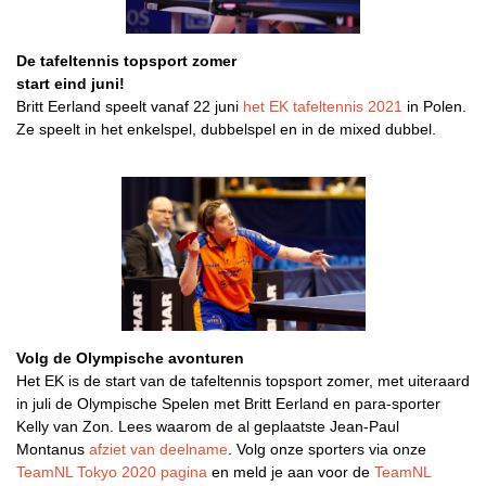
De tafeltennis topsport zomer
start eind juni!
Britt Eerland speelt vanaf 22 juni
het EK tafeltennis 2021
in Polen.
Ze speelt in het enkelspel, dubbelspel en in de mixed dubbel.
Volg de Olympische avonturen
Het EK is de start van de tafeltennis topsport zomer, met uiteraard
in juli de Olympische Spelen met Britt Eerland en para-sporter
Kelly van Zon. Lees waarom de al geplaatste Jean-Paul
Montanus
afziet van deelname
. Volg onze sporters via onze
TeamNL Tokyo 2020 pagina
en meld je aan voor de
TeamNL