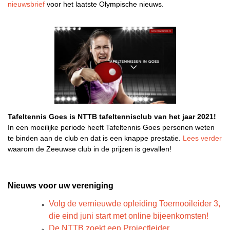
nieuwsbrief
voor het laatste Olympische nieuws.
Tafeltennis Goes is NTTB tafeltennisclub van het jaar 2021!
In een moeilijke periode heeft Tafeltennis Goes personen weten
te binden aan de club en dat is een knappe prestatie.
Lees verder
waarom de Zeeuwse club in de prijzen is gevallen!
Nieuws voor uw vereniging
Volg de vernieuwde opleiding Toernooileider 3,
die eind juni start met online bijeenkomsten!
De NTTB zoekt een Projectleider