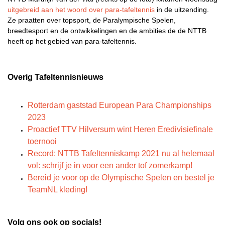
uitgebreid aan het woord over para-tafeltennis
in de uitzending.
Ze praatten over topsport, de Paralympische Spelen,
breedtesport en de ontwikkelingen en de ambities de de NTTB
heeft op het gebied van para-tafeltennis.
Overig Tafeltennisnieuws
Rotterdam gaststad European Para Championships
2023
Proactief TTV Hilversum wint Heren Eredivisiefinale
toernooi
Record: NTTB Tafeltenniskamp 2021 nu al helemaal
vol: schrijf je in voor een ander tof zomerkamp!
Bereid je voor op de Olympische Spelen en bestel je
TeamNL kleding!
Volg ons ook op socials!