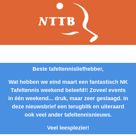
Beste tafeltennisliefhebber,
Wat hebben we eind maart een fantastisch NK
Tafeltennis weekend beleefd!! Zoveel events
in één weekend... druk, maar zeer geslaagd. In
deze nieuwsbrief een terugblik en uiteraard
ook veel ander tafeltennisnieuws.
Veel leesplezier!