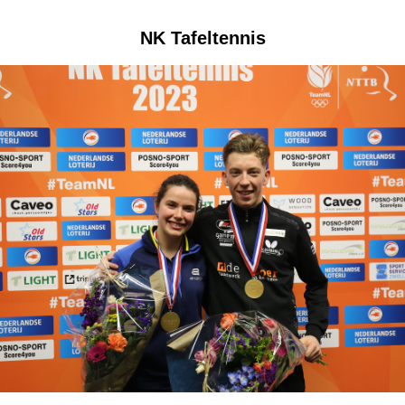
NK Tafeltennis