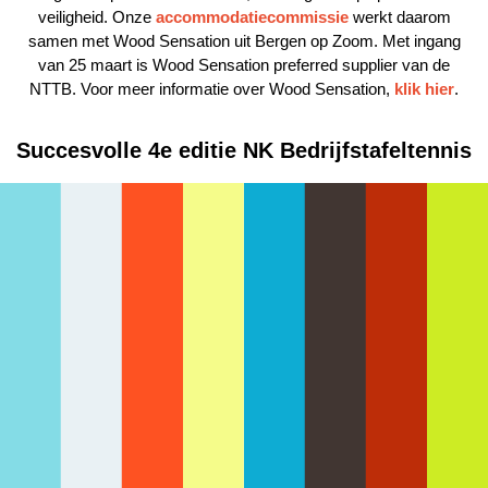
veiligheid. Onze
accommodatiecommissie
werkt daarom
samen met Wood Sensation uit Bergen op Zoom. Met ingang
van 25 maart is Wood Sensation preferred supplier van de
NTTB. Voor meer informatie over Wood Sensation,
klik hier
.
Succesvolle 4e editie NK Bedrijfstafeltennis