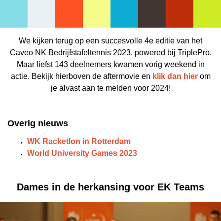
We kijken terug op een succesvolle 4e editie van het
Caveo NK Bedrijfstafeltennis 2023, powered bij TriplePro.
Maar liefst 143 deelnemers kwamen vorig weekend in
actie. Bekijk hierboven de aftermovie en
klik dan hier
om
je alvast aan te melden voor 2024!
Overig nieuws
WK Racketlon in Rotterdam
World University Games 2023
Dames in de herkansing voor EK Teams