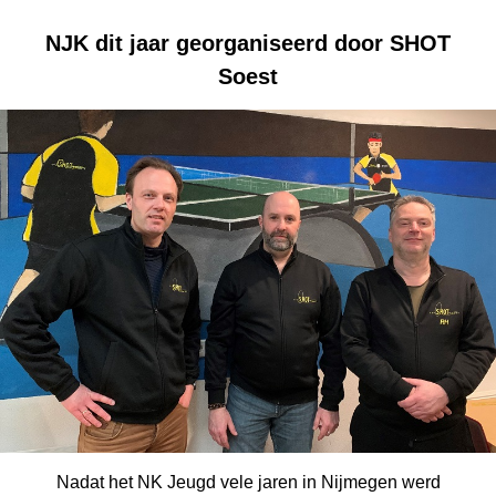
NJK dit jaar georganiseerd door SHOT
Soest
Nadat het NK Jeugd vele jaren in Nijmegen werd