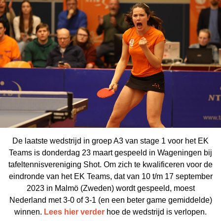
De laatste wedstrijd in groep A3 van stage 1 voor het EK
Teams is donderdag 23 maart gespeeld in Wageningen bij
tafeltennisvereniging Shot. Om zich te kwalificeren voor de
eindronde van het EK Teams, dat van 10 t/m 17 september
2023 in Malmö (Zweden) wordt gespeeld, moest
Nederland met 3-0 of 3-1 (en een beter game gemiddelde)
winnen.
Lees hier verder
hoe de wedstrijd is verlopen.