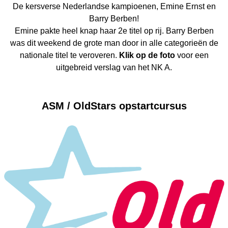
De kersverse Nederlandse kampioenen, Emine Ernst en
Barry Berben!
Emine pakte heel knap haar 2e titel op rij. Barry Berben
was dit weekend de grote man door in alle categorieën de
nationale titel te veroveren.
Klik op de foto
voor een
uitgebreid verslag van het NK A.
ASM / OldStars opstartcursus