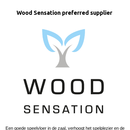
Wood Sensation preferred supplier
Een goede speelvloer in de zaal, verhoogt het spelplezier en de