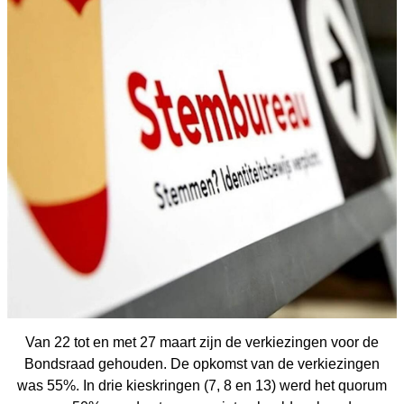
Van 22 tot en met 27 maart zijn de verkiezingen voor de
Bondsraad gehouden. De opkomst van de verkiezingen
was 55%.
In drie kieskringen (7, 8 en 13) werd het quorum