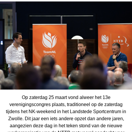
Op zaterdag 25 maart vond alweer het 13e
verenigingscongres plaats, traditioneel op de zaterdag
tijdens het NK-weekend in het Landstede Sportcentrum in
Zwolle. Dit jaar een iets andere opzet dan andere jaren,
aangezien deze dag in het teken stond van de nieuwe