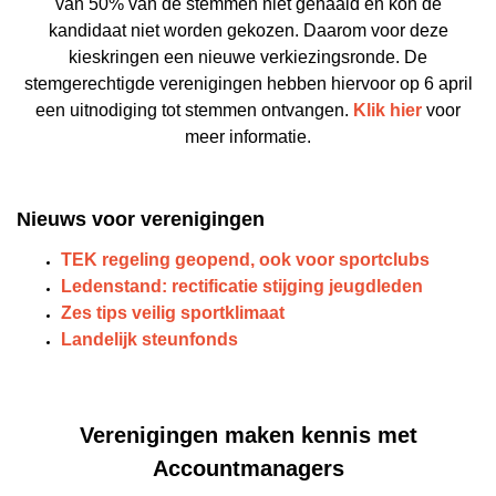
van 50% van de stemmen niet gehaald en kon de
kandidaat niet worden gekozen. Daarom voor deze
kieskringen een nieuwe verkiezingsronde.
De
stemgerechtigde verenigingen hebben hiervoor op 6 april
een uitnodiging tot stemmen ontvangen.
Klik hier
voor
meer informatie.
Nieuws voor verenigingen
TEK regeling geopend, ook voor sportclubs
Ledenstand: rectificatie stijging jeugdleden
Zes tips veilig sportklimaat
Landelijk steunfonds
Verenigingen maken kennis met
Accountmanagers