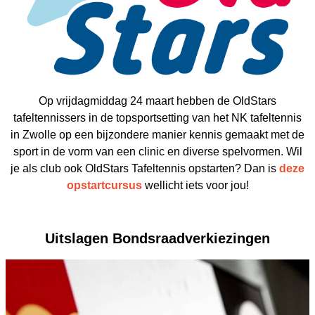
Op vrijdagmiddag 24 maart hebben de OldStars
tafeltennissers in de topsportsetting van het NK tafeltennis
in Zwolle op een bijzondere manier kennis gemaakt met de
sport in de vorm van een clinic en diverse spelvormen. Wil
je als club ook OldStars Tafeltennis opstarten? Dan is
deze
opstartcursus
wellicht iets voor jou!
Uitslagen Bondsraadverkiezingen