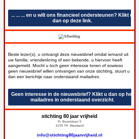
... ... ... en u wilt ons financieel ondersteunen? Klikt u
dan op deze link.
Beste lezer(s), u ontvangt deze nieuwsbrief omdat iemand uit
uw familie, vriendenkring of een bekende, u hiervoor heeft
aangemeld. Mocht u toch geen interesse tonen of sowieso
geen nieuwsbrief willen ontvangen van onze stichting, stuurt u
dan een berichtje naar onderstaand mailadres.
Geen interesse in de nieuwsbrief? Klikt u dan op het
mailadres in onderstaand overzicht.
stichting 80 jaar vrijheid
Pr. Beatrixlaan 5
3155 TH Maasland
info@stichting80jaarvrijheid.nl