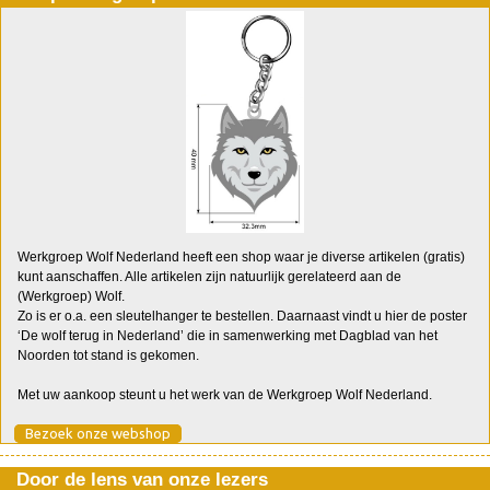
Werkgroep Wolf Nederland heeft een shop waar je diverse artikelen (gratis)
kunt aanschaffen. Alle artikelen zijn natuurlijk gerelateerd aan de
(Werkgroep) Wolf.
Zo is er o.a. een sleutelhanger te bestellen. Daarnaast vindt u hier de poster
‘De wolf terug in Nederland’ die in samenwerking met Dagblad van het
Noorden tot stand is gekomen.
Met uw aankoop steunt u het werk van de Werkgroep Wolf Nederland.
Bezoek onze webshop
Door de lens van onze lezers